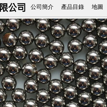
公司簡介
產品目錄
地圖