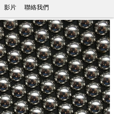
影片
聯絡我們