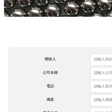
聯絡人
公司名稱
電話
傳真