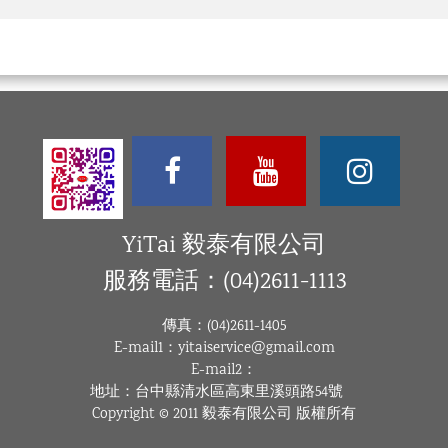
YiTai 毅泰有限公司
服務電話：(04)2611-1113
傳真：(04)2611-1405
E-mail1：yitaiservice@gmail.com
E-mail2：
地址：台中縣清水區高東里溪頭路54號
Copyright © 2011 毅泰有限公司 版權所有