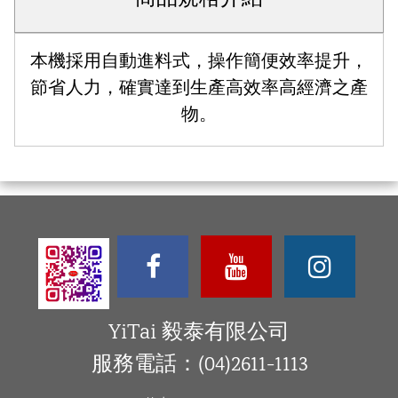
本機採用自動進料式，操作簡便效率提升，
節省人力，確實達到生產高效率高經濟之產
物。
YiTai 毅泰有限公司
服務電話：(04)2611-1113