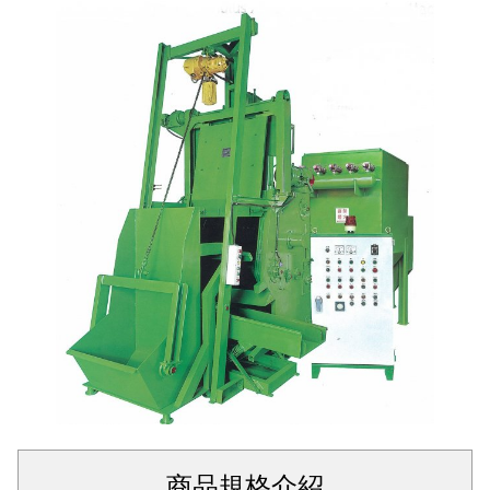
商品規格介紹